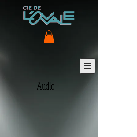
Audio